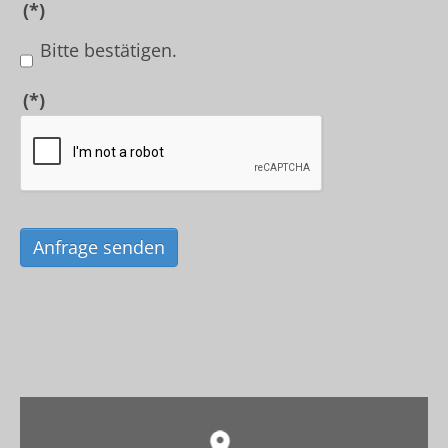
(*)
Bitte bestätigen.
(*)
Anfrage senden