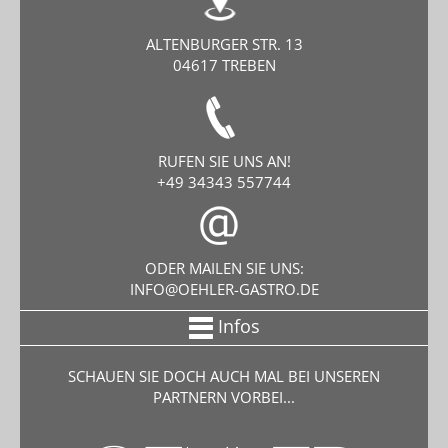
ALTENBURGER STR. 13
04617 TREBEN
RUFEN SIE UNS AN!
+49 34343 557744
ODER MAILEN SIE UNS:
INFO@OEHLER-GASTRO.DE
Infos
SCHAUEN SIE DOCH AUCH MAL BEI UNSEREN
PARTNERN VORBEI...